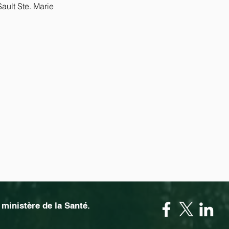
ault Ste. Marie
ministère de la Santé.