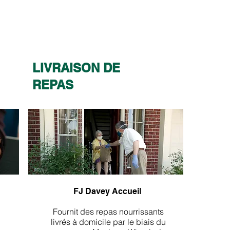
LIVRAISON DE
REPAS
​
FJ Davey Accueil
Fournit des repas nourrissants
livrés à domicile par le biais du