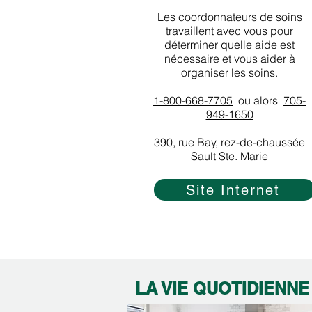
Les coordonnateurs de soins
travaillent avec vous pour
déterminer quelle aide est
nécessaire et vous aider à
organiser les soins.
1-800-668-7705
ou alors
705-
949-1650
390, rue Bay, rez-de-chaussée
Sault Ste. Marie
Site Internet
LA VIE QUOTIDIENNE