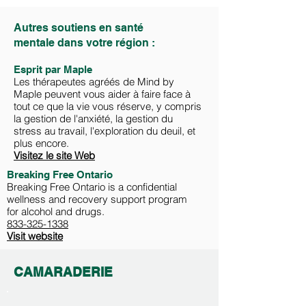
Autres soutiens en santé
mentale dans votre région :
Esprit par Maple
Les thérapeutes agréés de Mind by
Maple peuvent vous aider à faire face à
tout ce que la vie vous réserve, y compris
la gestion de l'anxiété, la gestion du
stress au travail, l'exploration du deuil, et
plus encore.
Visitez le site Web
Breaking Free Ontario
Breaking Free Ontario is a confidential
wellness and recovery support program
for alcohol and drugs.
833-325-1338
Visit website
CAMARADERIE