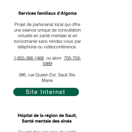
Services familiaux d'Algoma
Projet de partenariat local qui offre
une séance unique de consultation
virtuelle en santé mentale et en
toxicomanie sans rendez-vous par
téléphone ou vidéoconférence.
1-855-366-1466
ou alors
705-759-
5989
386, rue Queen Est, Sault Ste.
Marie
Site Internet
Hôpital de la région de Sault,
​
Santé mentale des aînés