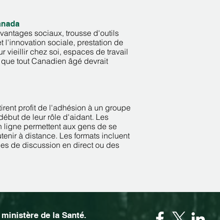
anada
vantages sociaux, trousse d'outils
et l'innovation sociale, prestation de
ur vieillir chez soi, espaces de travail
 que tout Canadien âgé devrait
rent profit de l'adhésion à un groupe
début de leur rôle d'aidant. Les
 ligne permettent aux gens de se
tenir à distance. Les formats incluent
es de discussion en direct ou des
ministère de la Santé.