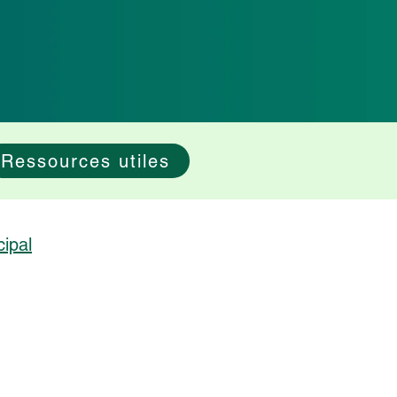
Ressources utiles
cipal