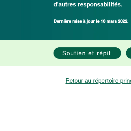
d'autres responsabilités.
Dernière mise à jour le 10 mars 2022.
Soutien et répit
Retour au répertoire prin