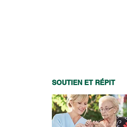
SOUTIEN ET RÉPIT