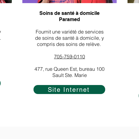
Soins de santé à domicile
Paramed
y
Fournit une variété de services
.
de soins de santé à domicile, y
compris des soins de relève.
​
705-759-0110
477, rue Queen Est, bureau 100
Sault Ste. Marie
Site Internet