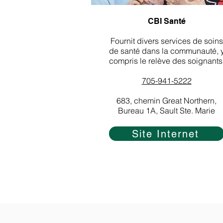
CBI Santé
Fournit divers services de soins
de santé dans la communauté, 
compris le relève des soignants
705-941-5222
683, chemin Great Northern,
Bureau 1A, Sault Ste. Marie
Site Internet