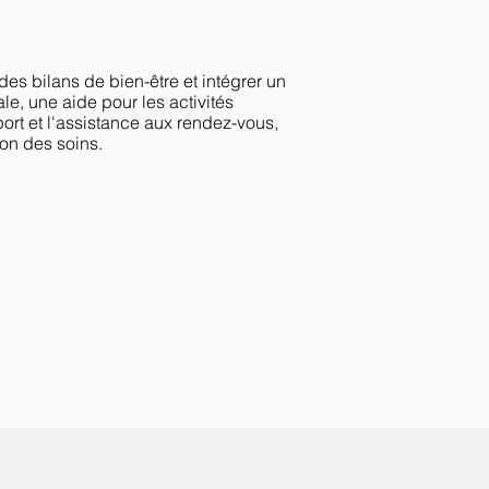
des bilans de bien-être et intégrer un
le, une aide pour les activités
port et l'assistance aux rendez-vous,
ion des soins.