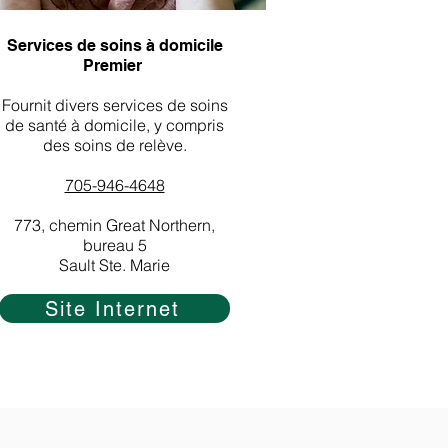
Services de soins à domicile
​
Premier
Fournit divers services de soins
de santé à domicile, y compris
des soins de relève.
705-946-4648
773, chemin Great Northern,
bureau 5
Sault Ste. Marie
Site Internet