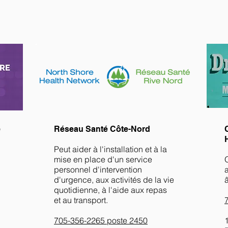
​
e
Réseau Santé Côte-Nord
Peut aider à l'installation et à la
mise en place d'un service
personnel d'intervention
d'urgence, aux activités de la vie
quotidienne, à l'aide aux repas
et au transport.
705-356-2265 poste 2450