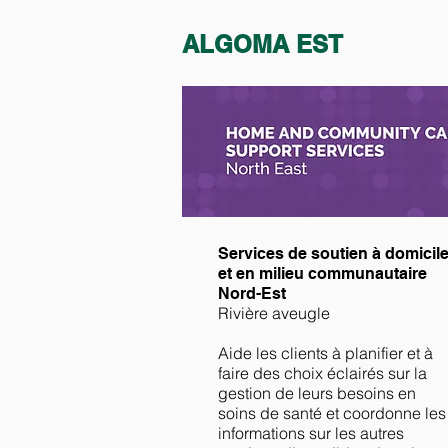
ALGOMA EST
Services de soutien à domicil
et en milieu communautaire
​
Nord-Est
Rivière aveugle
Aide les clients à planifier et à
faire des choix éclairés sur la
gestion de leurs besoins en
soins de santé et coordonne les
informations sur les autres