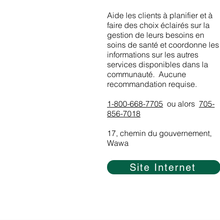
Aide les clients à planifier et à
faire des choix éclairés sur la
gestion de leurs besoins en
soins de santé et coordonne les
informations sur les autres
services disponibles dans la
communauté.
Aucune
recommandation requise.
1-800-668-7705
ou alors
705-
856-7018
17, chemin du gouvernement,
Wawa
Site Internet