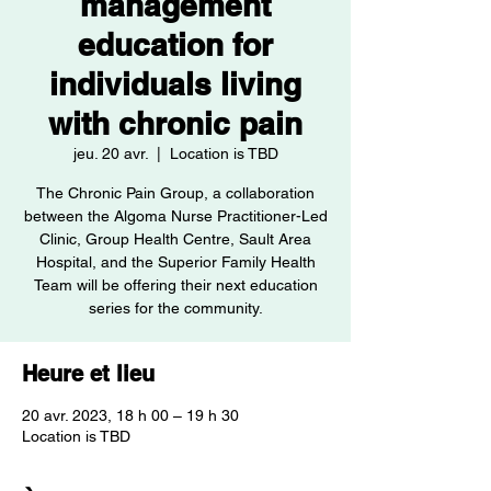
management
education for
individuals living
with chronic pain
jeu. 20 avr.
  |  
Location is TBD
The Chronic Pain Group, a collaboration
between the Algoma Nurse Practitioner-Led
Clinic, Group Health Centre, Sault Area
Hospital, and the Superior Family Health
Team will be offering their next education
series for the community.
Heure et lieu
20 avr. 2023, 18 h 00 – 19 h 30
Location is TBD