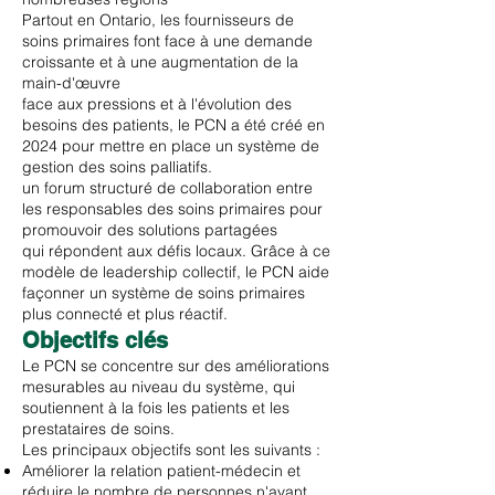
Partout en Ontario, les fournisseurs de
soins primaires font face à une demande
croissante et à une augmentation de la
main-d'œuvre
face aux pressions et à l'évolution des
besoins des patients, le PCN a été créé en
2024 pour mettre en place un système de
gestion des soins palliatifs.
un forum structuré de collaboration entre
les responsables des soins primaires pour
promouvoir des solutions partagées
qui répondent aux défis locaux. Grâce à ce
modèle de leadership collectif, le PCN aide
façonner un système de soins primaires
plus connecté et plus réactif.
Objectifs clés
Le PCN se concentre sur des améliorations
mesurables au niveau du système, qui
soutiennent à la fois les patients et les
prestataires de soins.
Les principaux objectifs sont les suivants :
Améliorer la relation patient-médecin et
réduire le nombre de personnes n'ayant