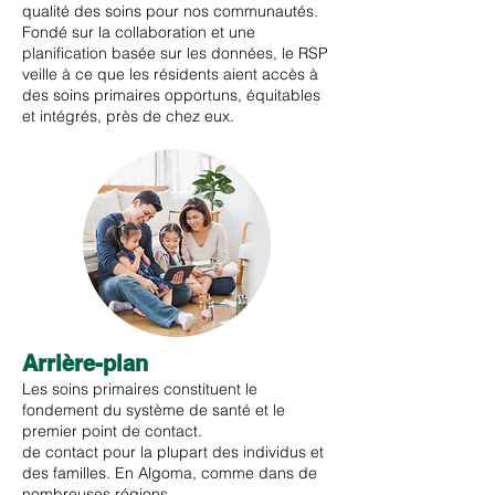
qualité des soins pour nos communautés.
Fondé sur la collaboration et une
planification basée sur les données, le RSP
veille à ce que les résidents aient accès à
des soins primaires opportuns, équitables
et intégrés, près de chez eux.
Arrière-plan
Les soins primaires constituent le
fondement du système de santé et le
premier point de contact.
de contact pour la plupart des individus et
des familles. En Algoma, comme dans de
nombreuses régions