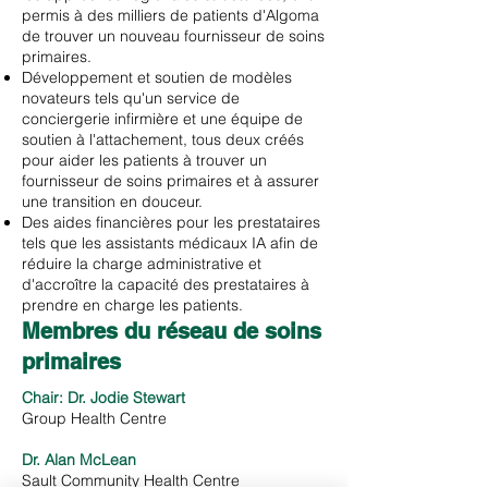
permis à des milliers de patients d'Algoma
de trouver un nouveau fournisseur de soins
primaires.
Développement et soutien de modèles
novateurs tels qu'un service de
conciergerie infirmière et une équipe de
soutien à l'attachement, tous deux créés
pour aider les patients à trouver un
fournisseur de soins primaires et à assurer
une transition en douceur.
Des aides financières pour les prestataires
tels que les assistants médicaux IA afin de
réduire la charge administrative et
d'accroître la capacité des prestataires à
prendre en charge les patients.
Membres du réseau de soins
primaires
Chair: Dr. Jodie Stewart
Group Health Centre
Dr. Alan McLean
Sault Community Health Centre