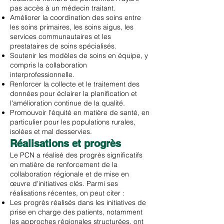
pas accès à un médecin traitant.
Améliorer la coordination des soins entre
les soins primaires, les soins aigus, les
services communautaires et les
prestataires de soins spécialisés.
Soutenir les modèles de soins en équipe, y
compris la collaboration
interprofessionnelle.
Renforcer la collecte et le traitement des
données pour éclairer la planification et
l'amélioration continue de la qualité.
Promouvoir l'équité en matière de santé, en
particulier pour les populations rurales,
isolées et mal desservies.
Réalisations et progrès
Le PCN a réalisé des progrès significatifs
en matière de renforcement de la
collaboration régionale et de mise en
œuvre d'initiatives clés. Parmi ses
réalisations récentes, on peut citer :
Les progrès réalisés dans les initiatives de
prise en charge des patients, notamment
les approches régionales structurées, ont