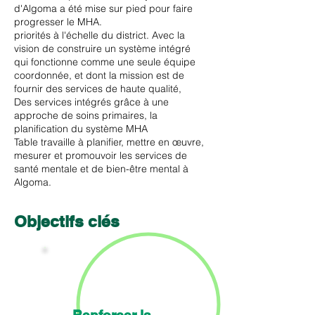
d'Algoma a été mise sur pied pour faire
progresser le MHA.
priorités à l'échelle du district. Avec la
vision de construire un système intégré
qui fonctionne comme une seule équipe
coordonnée, et dont la mission est de
fournir des services de haute qualité,
Des services intégrés grâce à une
approche de soins primaires, la
planification du système MHA
Table travaille à planifier, mettre en œuvre,
mesurer et promouvoir les services de
santé mentale et de bien-être mental à
Algoma.
Objectifs clés