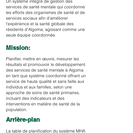
Un système intégré de gestion des
services de santé mentale qui coordonne
les efforts des organismes de santé et de
services sociaux afin d'améliorer
l'expérience et la santé globale des
résidents d'Algoma; agissant comme une
seule équipe coordonnée.
Mission:
Planifier, mettre en œuvre, mesurer les
résultats et promouvoir le développement
des services de santé mentale à Algoma
en tant que système coordonné offrant un
service de haute qualité et sans faille aux
individus et aux familles, selon une
approche de soins de santé primaires,
incluant des indicateurs et des
interventions en matière de santé de la
population.
Arrière-plan
La table de planification du système MHA